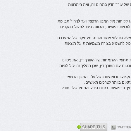
ל עורך הדין בתחום זה, ואת היתרונות
 לקוחות מול המכון הרפואי ועד לניהול תביעות
לזכויות רפואיות, והכוונה כיצד לפעול במקרים
 אלא גם ליווי צמוד והבנה מעמיקה של המערכת
 יכול להשפיע בצורה משמעותית על תוצאות
תחומי ההתמחות של העורך דין, את ניסיונו
טוח עם העורך דין, שכן תהליך זה יכול להיות
צועיותו ואמינותו של עו"ד המכון הרפואי.
אים ביותר לצרכים האישיים.
 הרפואיות. בזכות הידע והניסיון שלו, תוכל
SHARE THIS
TWITTE