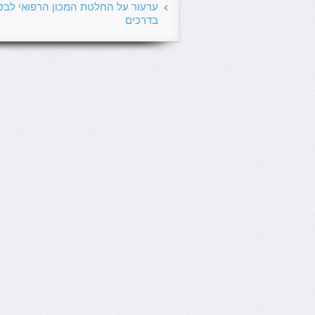
ערעור על החלטת המכון הרפואי לבט
בדרכים